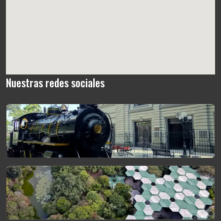
Nuestras redes sociales