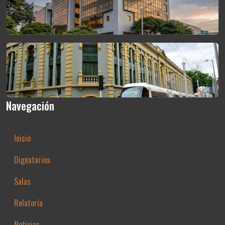
Navegación
Inicio
Dignatarios
Salas
Relatoría
Noticias