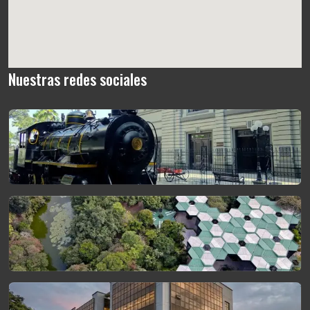
Nuestras redes sociales