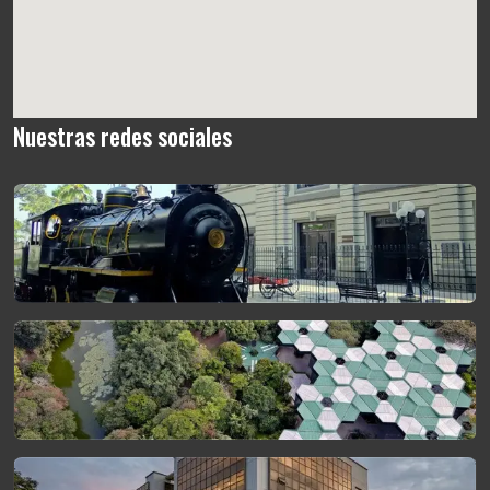
Nuestras redes sociales