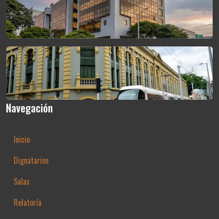
Navegación
Inicio
Dignatarios
Salas
Relatoría