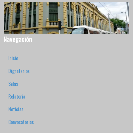
Navegación
Inicio
Dignatarios
Salas
Relatoría
Noticias
Convocatorias