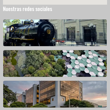
Nuestras redes sociales