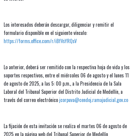
Los interesados deberán descargar, diligenciar y remitir el
formulario disponible en el siguiente vínculo:
https://forms.office.com/r/iBfVsYRQsV
Lo anterior, deberá ser remitido con la respectiva hoja de vida y los
soportes respectivos, entre el miércoles 06 de agosto y el lunes 11
de agosto de 2025, a las 5: 00 p.m., a la Presidencia de la Sala
Laboral del Tribunal Superior del Distrito Judicial de Medellín, a
través del correo electrónico
jcorpuva@cendoj.ramajudicial.gov.co
La fijación de esta invitación se realiza el martes 06 de agosto de
2025 en la página web del Tribunal Superior de Medellín