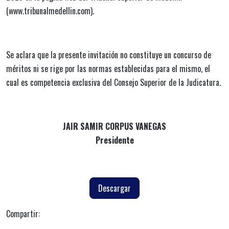
(www.tribunalmedellin.com).
Se aclara que la presente invitación no constituye un concurso de
méritos ni se rige por las normas establecidas para el mismo, el
cual es competencia exclusiva del Consejo Superior de la Judicatura.
JAIR SAMIR CORPUS VANEGAS
Presidente
Descargar
Compartir: