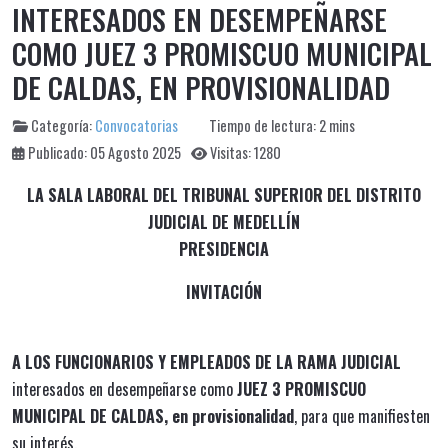
INTERESADOS EN DESEMPEÑARSE
COMO JUEZ 3 PROMISCUO MUNICIPAL
DE CALDAS, EN PROVISIONALIDAD
Categoría:
Convocatorias
Tiempo de lectura: 2 mins
Publicado: 05 Agosto 2025
Visitas: 1280
LA SALA LABORAL DEL TRIBUNAL SUPERIOR DEL DISTRITO
JUDICIAL DE MEDELLÍN
PRESIDENCIA
INVITACIÓN
A LOS FUNCIONARIOS Y EMPLEADOS DE LA RAMA JUDICIAL
interesados en desempeñarse como
JUEZ 3 PROMISCUO
MUNICIPAL DE CALDAS, en provisionalidad
, para que manifiesten
su interés.