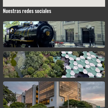
Nuestras redes sociales