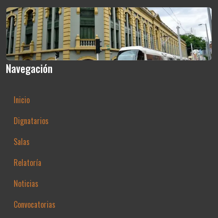
Navegación
Inicio
Dignatarios
Salas
Relatoría
Noticias
Convocatorias