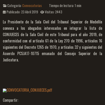
Categoría:
Convocatorias
Tiempo de lectura: 1 min
Publicado: 23 Abril 2019
Visitas: 2443
La Presidente de la Sala Civil del Tribunal Superior de Medellín
convoca a los abogados interesados en integrar la lista de
CONJUECES de la Sala Civil de este Tribunal para el año 2019, de
conformidad con el artículo 61 de la Ley 270 de 1996, artículos 16
siguientes del Decreto 1265 de 1970, y artículos 32 y siguientes del
Acuerdo PCSJA17-10715 emanado del Consejo Superior de la
Judicatura.
CONVOCATORIA_CONJUECES.pdf
Compartir: