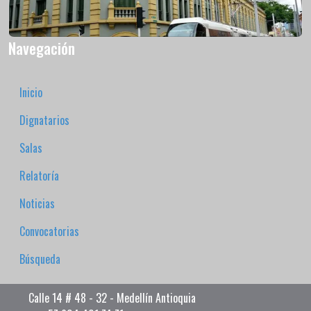
Navegación
Inicio
Dignatarios
Salas
Relatoría
Noticias
Convocatorias
Búsqueda
Calle 14 # 48 - 32 - Medellín Antioquia