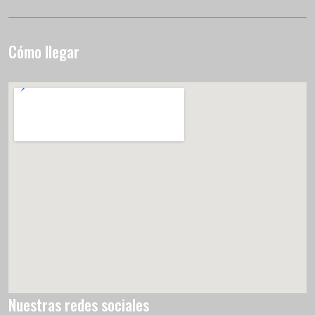
Cómo llegar
Nuestras redes sociales