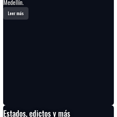
Medellín.
Leer más
Estados, edictos y más