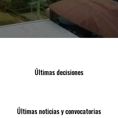
Últimas decisiones
Últimas noticias y convocatorias