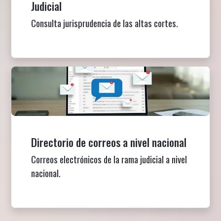
Judicial
Consulta jurisprudencia de las altas cortes.
Directorio de correos a nivel nacional
Correos electrónicos de la rama judicial a nivel
nacional.