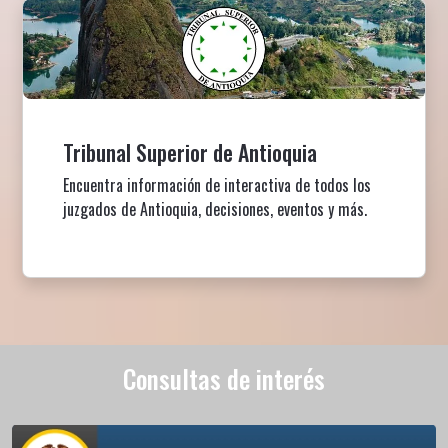
Tribunal Superior de Antioquia
Encuentra información de interactiva de todos los
juzgados de Antioquia, decisiones, eventos y más.
Consultas de interés