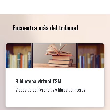
Encuentra más del tribunal
Biblioteca virtual TSM
Videos de conferencias y libros de interes.