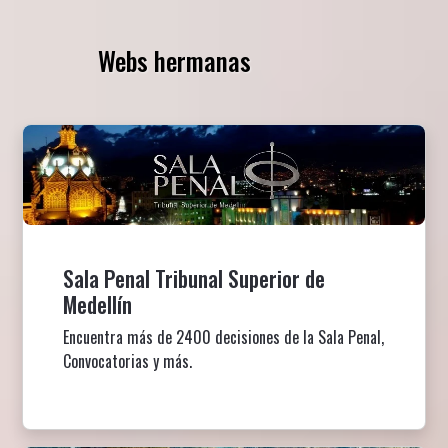
Webs hermanas
Sala Penal Tribunal Superior de
Medellín
Encuentra más de 2400 decisiones de la Sala Penal,
Convocatorias y más.