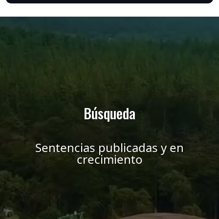
Búsqueda
Sentencias publicadas y en
crecimiento