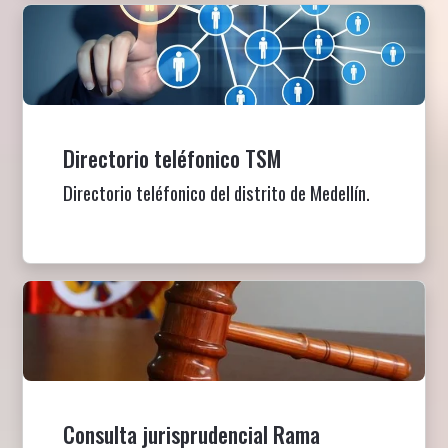
Directorio teléfonico TSM
Directorio teléfonico del distrito de Medellín.
Consulta jurisprudencial Rama