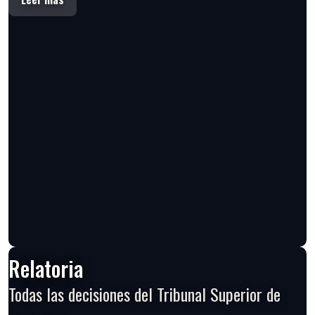
Relatoria
Todas las decisiones del Tribunal Superior de