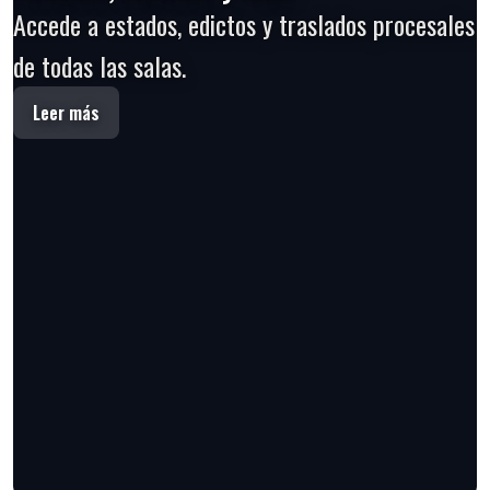
Accede a estados, edictos y traslados procesales
de todas las salas.
Leer más