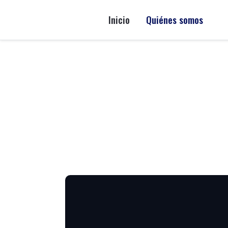
Inicio
Quiénes somos