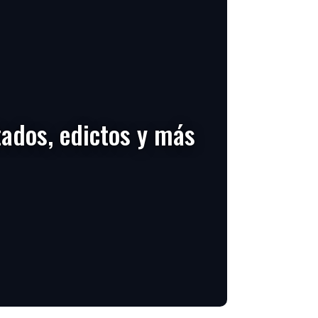
tados, edictos y más