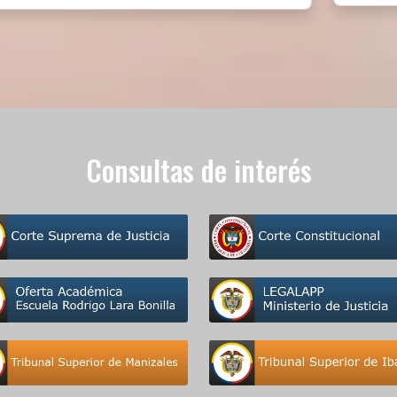
Consultas de interés