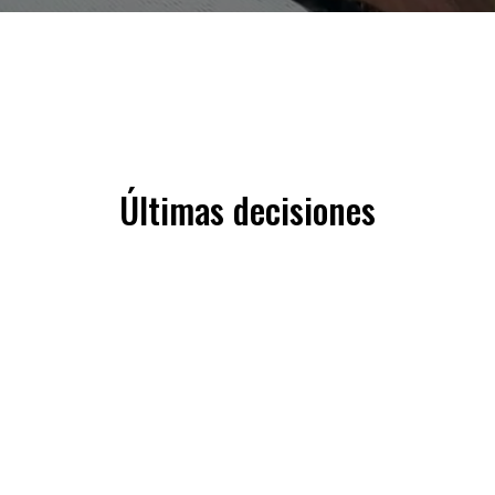
Últimas decisiones