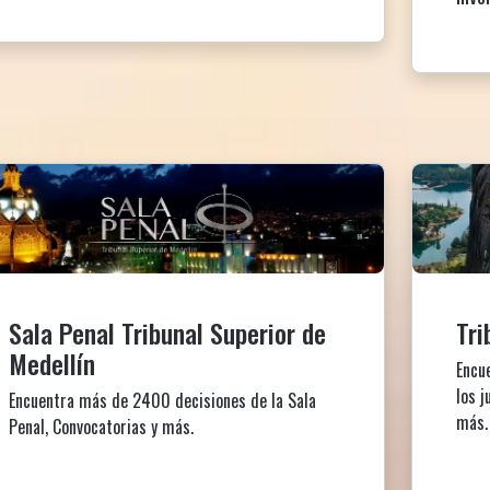
Sala Penal Tribunal Superior de
Tri
Medellín
Encu
los j
Encuentra más de 2400 decisiones de la Sala
más
Penal, Convocatorias y más.