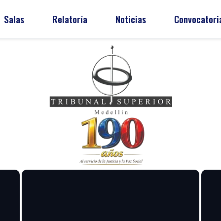
Salas
Relatoría
Noticias
Convocatori