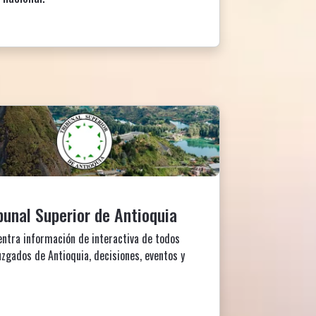
bunal Superior de Antioquia
entra información de interactiva de todos
uzgados de Antioquia, decisiones, eventos y
.