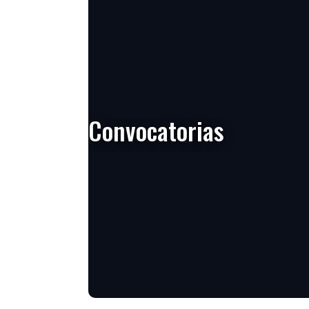
Convocatorias