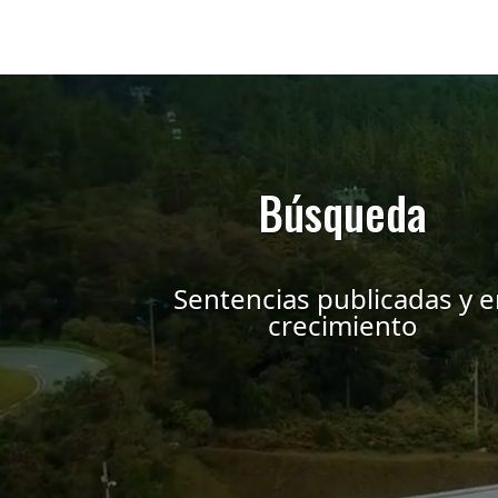
Búsqueda
Sentencias publicadas y 
crecimiento