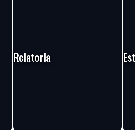
Relatoria
Es