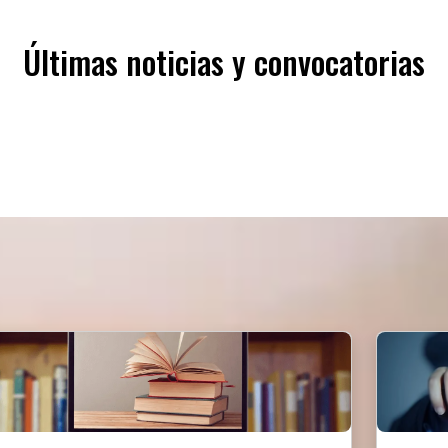
Últimas noticias y convocatorias