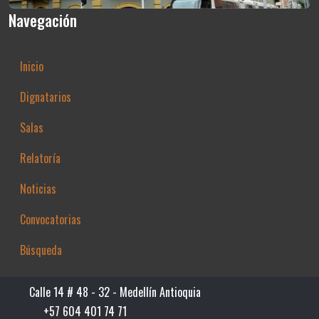
Navegación
Inicio
Dignatarios
Salas
Relatoría
Noticias
Convocatorias
Búsqueda
Calle 14 # 48 - 32 - Medellín Antioquia
+57 604 401 74 71