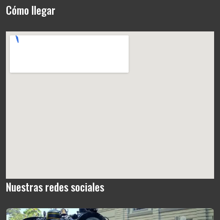
Cómo llegar
Nuestras redes sociales